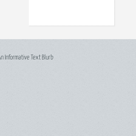
n Informative Text Blurb