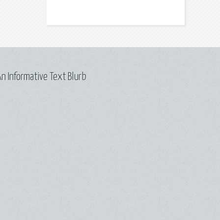
n Informative Text Blurb