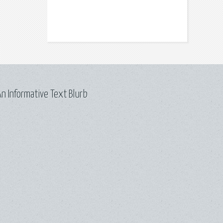
n Informative Text Blurb